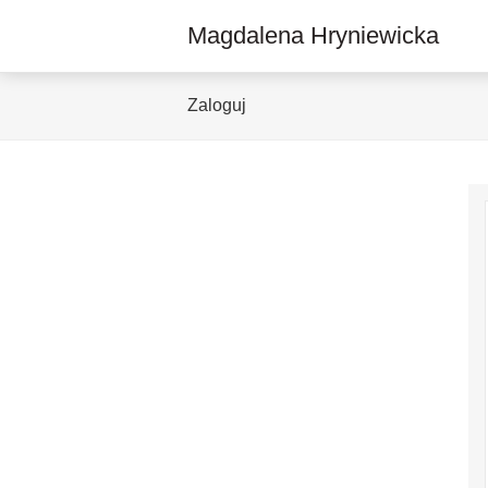
Magdalena Hryniewicka
Zaloguj