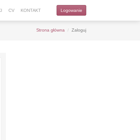
Logowanie
I
CV
KONTAKT
Strona główna
Zaloguj