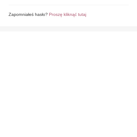
Zapomniałeś hasło?
Proszę kliknąć tutaj